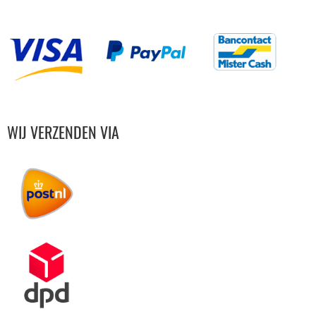
WIJ VERZENDEN VIA