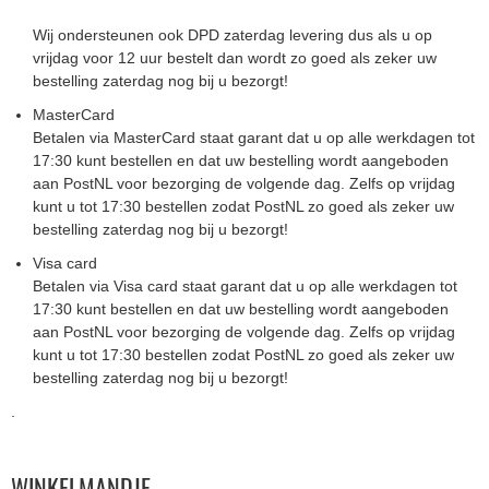
Wij ondersteunen ook DPD zaterdag levering dus als u op
vrijdag voor 12 uur bestelt dan wordt zo goed als zeker uw
bestelling zaterdag nog bij u bezorgt!
MasterCard
Betalen via MasterCard staat garant dat u op alle werkdagen tot
17:30 kunt bestellen en dat uw bestelling wordt aangeboden
aan PostNL voor bezorging de volgende dag. Zelfs op vrijdag
kunt u tot 17:30 bestellen zodat PostNL zo goed als zeker uw
bestelling zaterdag nog bij u bezorgt!
Visa card
Betalen via Visa card staat garant dat u op alle werkdagen tot
17:30 kunt bestellen en dat uw bestelling wordt aangeboden
aan PostNL voor bezorging de volgende dag. Zelfs op vrijdag
kunt u tot 17:30 bestellen zodat PostNL zo goed als zeker uw
bestelling zaterdag nog bij u bezorgt!
.
WINKELMANDJE