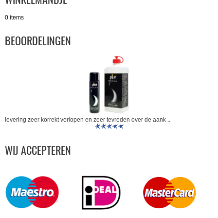
0 items
BEOORDELINGEN
levering zeer korrekt verlopen en zeer tevreden over de aank ..
WIJ ACCEPTEREN