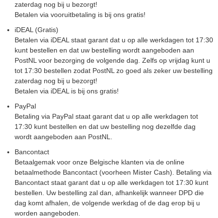
zaterdag nog bij u bezorgt!
Betalen via vooruitbetaling is bij ons gratis!
iDEAL (Gratis)
Betalen via iDEAL staat garant dat u op alle werkdagen tot 17:30
kunt bestellen en dat uw bestelling wordt aangeboden aan
PostNL voor bezorging de volgende dag. Zelfs op vrijdag kunt u
tot 17:30 bestellen zodat PostNL zo goed als zeker uw bestelling
zaterdag nog bij u bezorgt!
Betalen via iDEAL is bij ons gratis!
PayPal
Betaling via PayPal staat garant dat u op alle werkdagen tot
17:30 kunt bestellen en dat uw bestelling nog dezelfde dag
wordt aangeboden aan PostNL.
Bancontact
Betaalgemak voor onze Belgische klanten via de online
betaalmethode Bancontact (voorheen Mister Cash). Betaling via
Bancontact staat garant dat u op alle werkdagen tot 17:30 kunt
bestellen. Uw bestelling zal dan, afhankelijk wanneer DPD die
dag komt afhalen, de volgende werkdag of de dag erop bij u
worden aangeboden.