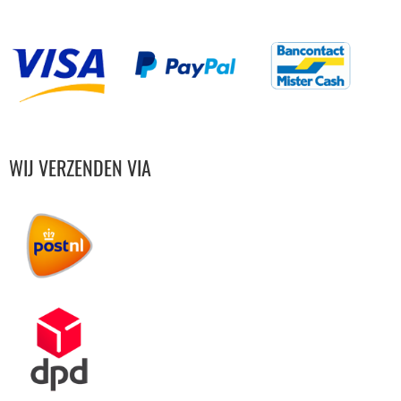
WIJ VERZENDEN VIA