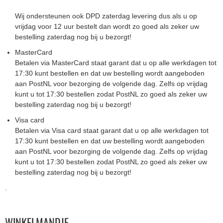
Wij ondersteunen ook DPD zaterdag levering dus als u op
vrijdag voor 12 uur bestelt dan wordt zo goed als zeker uw
bestelling zaterdag nog bij u bezorgt!
MasterCard
Betalen via MasterCard staat garant dat u op alle werkdagen tot
17:30 kunt bestellen en dat uw bestelling wordt aangeboden
aan PostNL voor bezorging de volgende dag. Zelfs op vrijdag
kunt u tot 17:30 bestellen zodat PostNL zo goed als zeker uw
bestelling zaterdag nog bij u bezorgt!
Visa card
Betalen via Visa card staat garant dat u op alle werkdagen tot
17:30 kunt bestellen en dat uw bestelling wordt aangeboden
aan PostNL voor bezorging de volgende dag. Zelfs op vrijdag
kunt u tot 17:30 bestellen zodat PostNL zo goed als zeker uw
bestelling zaterdag nog bij u bezorgt!
.
WINKELMANDJE