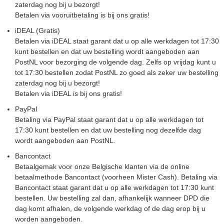
zaterdag nog bij u bezorgt!
Betalen via vooruitbetaling is bij ons gratis!
iDEAL (Gratis)
Betalen via iDEAL staat garant dat u op alle werkdagen tot 17:30
kunt bestellen en dat uw bestelling wordt aangeboden aan
PostNL voor bezorging de volgende dag. Zelfs op vrijdag kunt u
tot 17:30 bestellen zodat PostNL zo goed als zeker uw bestelling
zaterdag nog bij u bezorgt!
Betalen via iDEAL is bij ons gratis!
PayPal
Betaling via PayPal staat garant dat u op alle werkdagen tot
17:30 kunt bestellen en dat uw bestelling nog dezelfde dag
wordt aangeboden aan PostNL.
Bancontact
Betaalgemak voor onze Belgische klanten via de online
betaalmethode Bancontact (voorheen Mister Cash). Betaling via
Bancontact staat garant dat u op alle werkdagen tot 17:30 kunt
bestellen. Uw bestelling zal dan, afhankelijk wanneer DPD die
dag komt afhalen, de volgende werkdag of de dag erop bij u
worden aangeboden.