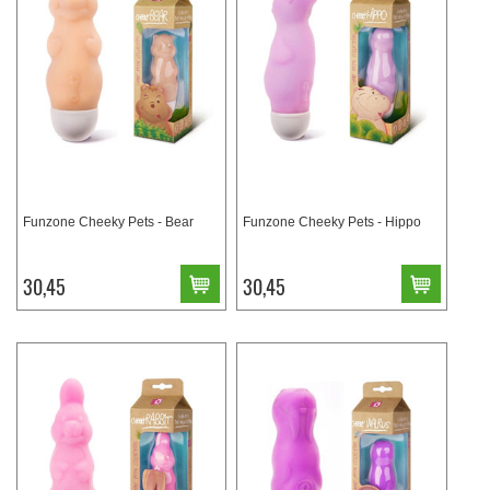
Funzone Cheeky Pets - Bear
Funzone Cheeky Pets - Hippo
30,45
30,45