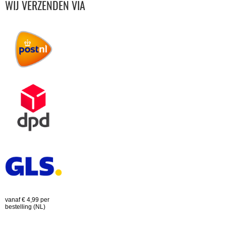
WIJ VERZENDEN VIA
vanaf € 4,99 per
bestelling (NL)