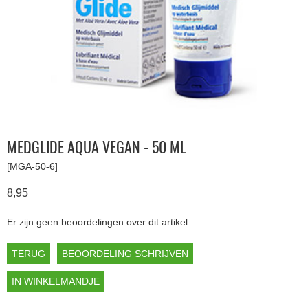
MEDGLIDE AQUA VEGAN - 50 ML
[MGA-50-6]
8,95
Er zijn geen beoordelingen over dit artikel.
TERUG
BEOORDELING SCHRIJVEN
IN WINKELMANDJE