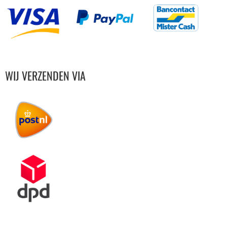
WIJ VERZENDEN VIA