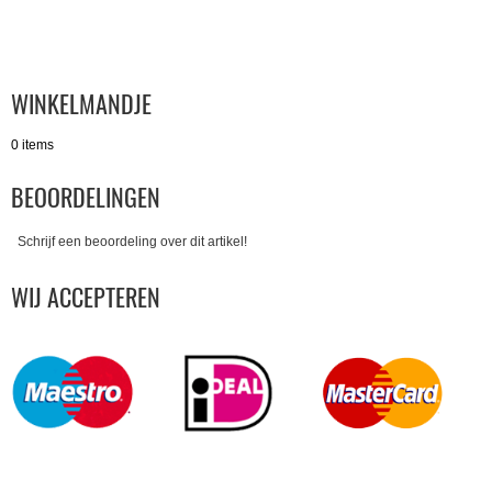
WINKELMANDJE
0 items
BEOORDELINGEN
Schrijf een beoordeling over dit artikel!
WIJ ACCEPTEREN