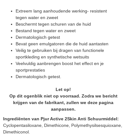
Extreem lang aanhoudende werking- resistent
tegen water en zweet
Beschermt tegen schuren van de huid
Bestand tegen water en zweet
Dermatologisch getest
Bevat geen emulgatoren die de huid aantasten
Veilig te gebruiken bij dragen van functionele
sportkleding en synthetische wetsuits
Veelvuldig aanbrengen boost het effect en je
sportprestaties
Dermatologisch getest.
Let op!
Op dit ogenblik niet op voorraad. Zodra we bericht
krijgen van de fabrikant, zullen we deze pagina
aanpassen.
Ingrediënten van Pjur Active 2Skin Anti Schuurmiddel:
Cyclopentasiloxane, Dimethicone, Polymethysilsesquioxane,
Dimethiconol.