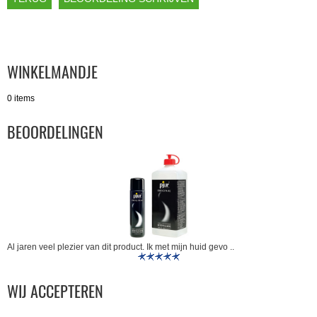
WINKELMANDJE
0 items
BEOORDELINGEN
Al jaren veel plezier van dit product. Ik met mijn huid gevo ..
WIJ ACCEPTEREN