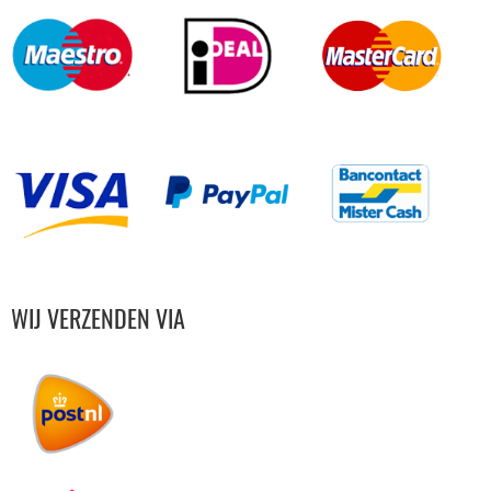
WIJ VERZENDEN VIA